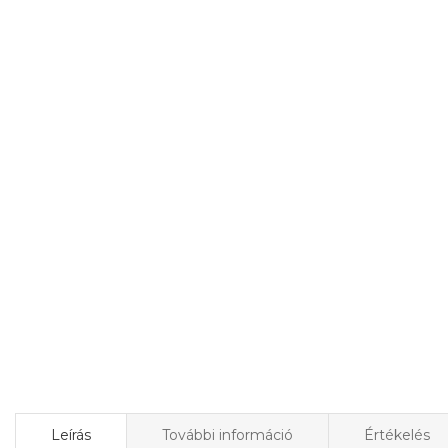
Leírás
További információ
Értékelés