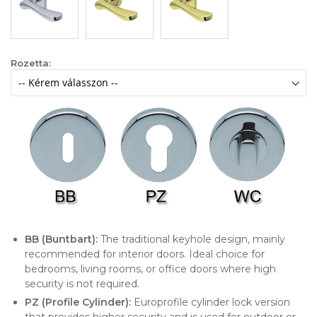
Rozetta:
BB (Buntbart):
The traditional keyhole design, mainly
recommended for interior doors. Ideal choice for
bedrooms, living rooms, or office doors where high
security is not required.
PZ (Profile Cylinder):
Europrofile cylinder lock version