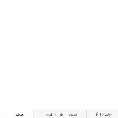
Leírás
További információ
Értékelés