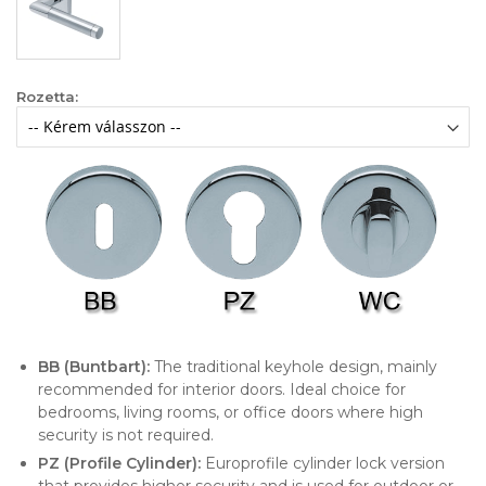
Rozetta:
BB (Buntbart):
The traditional keyhole design, mainly
recommended for interior doors. Ideal choice for
bedrooms, living rooms, or office doors where high
security is not required.
PZ (Profile Cylinder):
Europrofile cylinder lock version