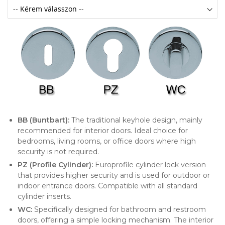
BB (Buntbart):
The traditional keyhole design, mainly
recommended for interior doors. Ideal choice for
bedrooms, living rooms, or office doors where high
security is not required.
PZ (Profile Cylinder):
Europrofile cylinder lock version
that provides higher security and is used for outdoor or
indoor entrance doors. Compatible with all standard
cylinder inserts.
WC:
Specifically designed for bathroom and restroom
doors, offering a simple locking mechanism. The interior